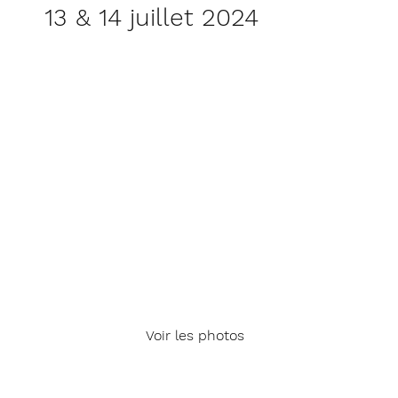
13 & 14 juillet 2024
Voir les photos