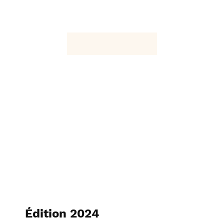
Édition 2024