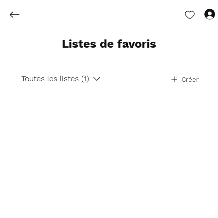
Listes de favoris
Toutes les listes (1)
Créer